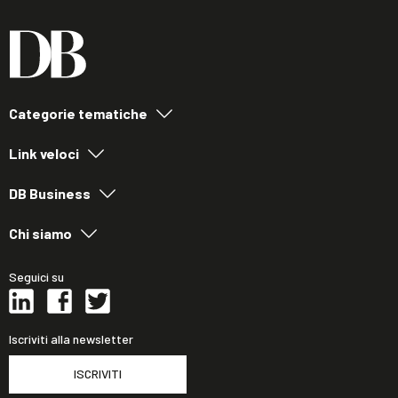
Categorie tematiche
Link veloci
DB Business
Chi siamo
Seguici su
Iscriviti alla newsletter
ISCRIVITI