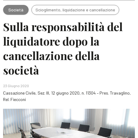
Società
Scioglimento, liquidazione e cancellazione
Sulla responsabilità del
liquidatore dopo la
cancellazione della
società
23 Giugno 2020
Cassazione Civile, Sez. III, 12 giugno 2020, n. 11304 – Pres. Travaglino,
Rel. Fiecconi