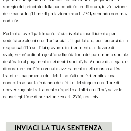
spregio del principio della par condicio creditorum, in violazione
delle cause legittime di prelazione ex art. 2741, secondo comma,
cod. civ..
Pertanto, ove il patrimonio si sia rivelato insufficiente per
soddisfare alcuni creditori sociali, il liquidatore, per liberarsi dalla
responsabilità su di lui gravante in riferimento al dovere di
svolgere un’ ordinata gestione liquidatoria del patrimonio sociale
destinato al pagamento dei debiti sociali, ha V onere di allegare e
dimostrare che l’ intervenuto azzeramento della massa attiva
tramite il pagamento dei debiti sociali non è riferibile a una
condotta assunta in danno del diritto del singolo creditore di
ricevere uguale trattamento rispetto ad altri creditori, salve le
cause legittime di prelazione ex art. 2741, cod. civ.