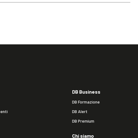
DB Business
DB Formazione
enti
DB Alert
DB Premium
Chi siamo