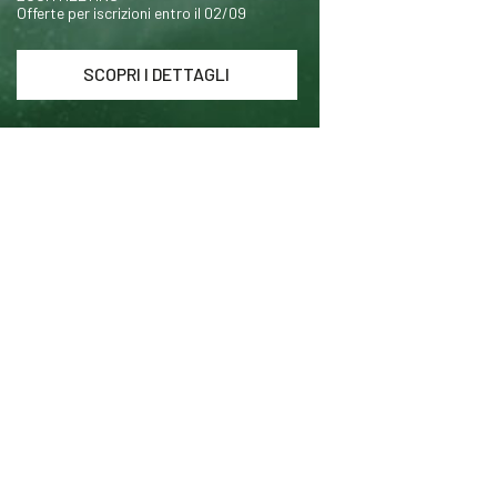
Offerte per iscrizioni entro il 02/09
SCOPRI I DETTAGLI