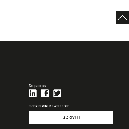
Seguici su
Iscriviti alla newsletter
ISCRIVITI