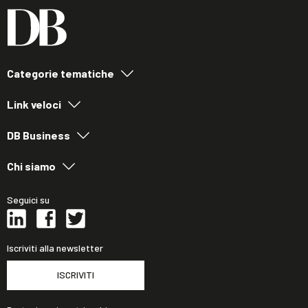
Categorie tematiche
Link veloci
DB Business
Chi siamo
Seguici su
Iscriviti alla newsletter
ISCRIVITI