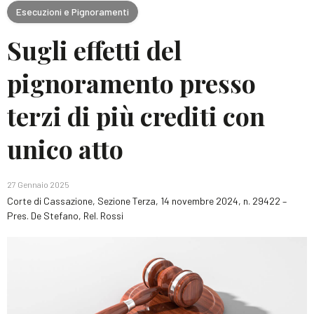
Esecuzioni e Pignoramenti
Sugli effetti del
pignoramento presso
terzi di più crediti con
unico atto
27 Gennaio 2025
Corte di Cassazione, Sezione Terza, 14 novembre 2024, n. 29422 –
Pres. De Stefano, Rel. Rossi