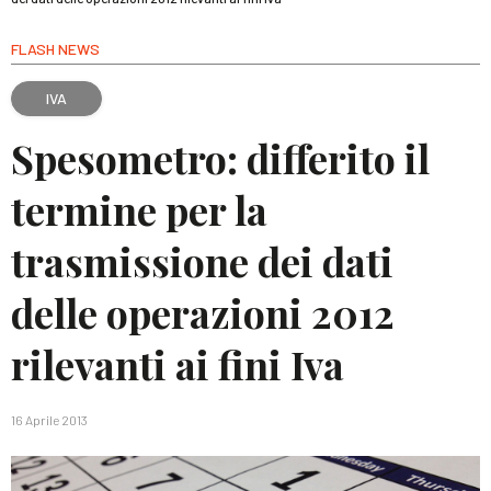
FLASH NEWS
IVA
Spesometro: differito il
termine per la
trasmissione dei dati
delle operazioni 2012
rilevanti ai fini Iva
16 Aprile 2013