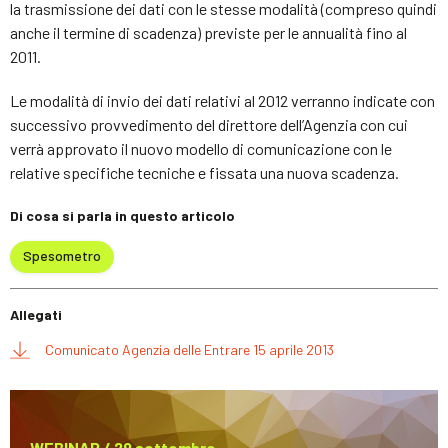
la trasmissione dei dati con le stesse modalità (compreso quindi
anche il termine di scadenza) previste per le annualità fino al
2011.
Le modalità di invio dei dati relativi al 2012 verranno indicate con
successivo provvedimento del direttore dell’Agenzia con cui
verrà approvato il nuovo modello di comunicazione con le
relative specifiche tecniche e fissata una nuova scadenza.
Di cosa si parla in questo articolo
Spesometro
Allegati
Comunicato Agenzia delle Entrare 15 aprile 2013
WEBINAR / 29 settembre