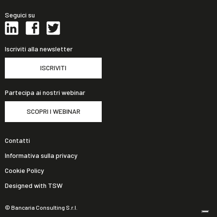
Seguici su
Iscriviti alla newsletter
ISCRIVITI
Partecipa ai nostri webinar
SCOPRI I WEBINAR
Contatti
Informativa sulla privacy
Cookie Policy
Designed with TSW
© Bancaria Consulting S.r.l.