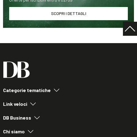
SCOPRI I DETTAGLI
Categorie tematiche
Link veloci
DB Business
Chi siamo