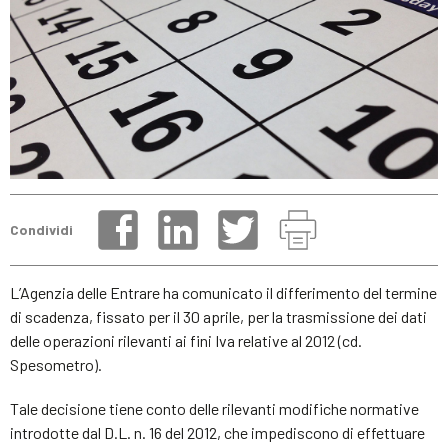
Condividi
L’Agenzia delle Entrare ha comunicato il differimento del termine
di scadenza, fissato per il 30 aprile, per la trasmissione dei dati
delle operazioni rilevanti ai fini Iva relative al 2012 (cd.
Spesometro).
Tale decisione tiene conto delle rilevanti modifiche normative
introdotte dal D.L. n. 16 del 2012, che impediscono di effettuare