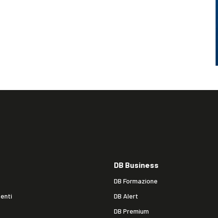
DB Business
DB Formazione
enti
DB Alert
DB Premium