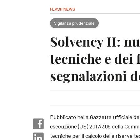
FLASH NEWS
Vigilanza prudenziale
Solvency II: nu
tecniche e dei 
segnalazioni d
Pubblicato nella Gazzetta ufficiale de
esecuzione (UE) 2017/309 della Commis
tecniche per il calcolo delle riserve t