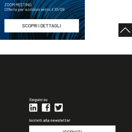
ZOOM MEETING
Offerte per iscrizioni entro il 10/09
SCOPRI I DETTAGLI
Seguici su
Iscriviti alla newsletter
ISCRIVITI