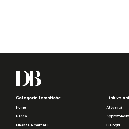
Categorie tematiche
Link veloci
Home
Attualità
Banca
Approfondim
Finanza e mercati
Dialoghi