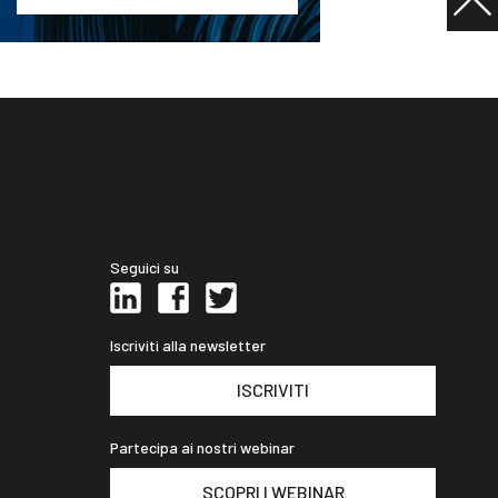
Seguici su
Iscriviti alla newsletter
ISCRIVITI
Partecipa ai nostri webinar
SCOPRI I WEBINAR