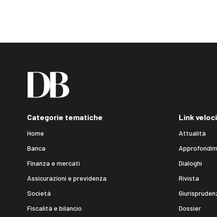
Categorie tematiche
Link veloci
Home
Attualità
Banca
Approfondim
Finanza e mercati
Dialoghi
Assicurazioni e previdenza
Rivista
Società
Giurispruden
Fiscalità e bilancio
Dossier