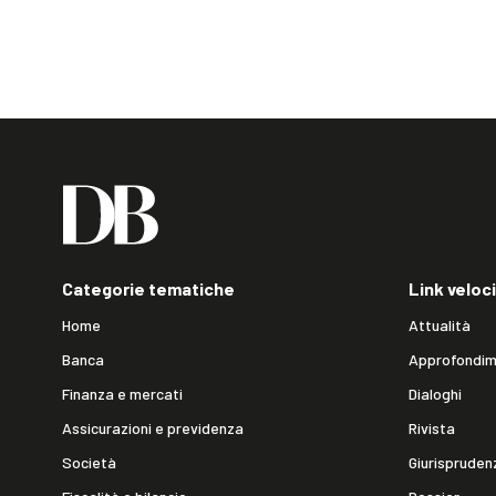
Categorie tematiche
Link veloci
Home
Attualità
Banca
Approfondim
Finanza e mercati
Dialoghi
Assicurazioni e previdenza
Rivista
Società
Giurispruden