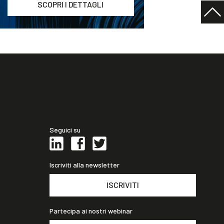
SCOPRI I DETTAGLI
Seguici su
Iscriviti alla newsletter
ISCRIVITI
Partecipa ai nostri webinar