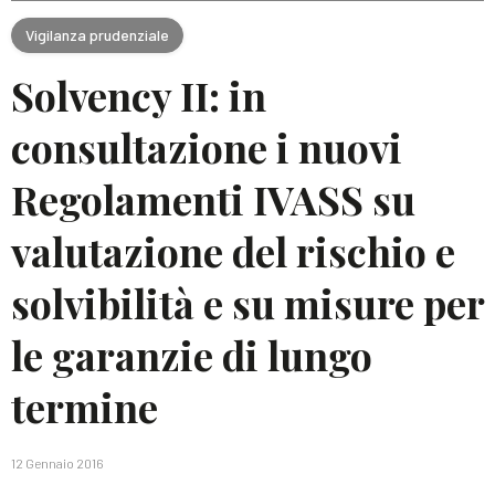
Vigilanza prudenziale
Solvency II: in
consultazione i nuovi
Regolamenti IVASS su
valutazione del rischio e
solvibilità e su misure per
le garanzie di lungo
termine
12 Gennaio 2016