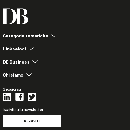
Categorie tematiche
Link veloci
DB Business
Chi siamo
Seguici su
Iscriviti alla newsletter
ISCRIVITI