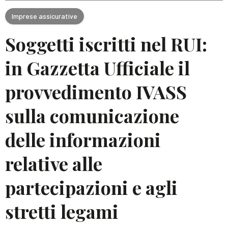
Imprese assicurative
Soggetti iscritti nel RUI:
in Gazzetta Ufficiale il
provvedimento IVASS
sulla comunicazione
delle informazioni
relative alle
partecipazioni e agli
stretti legami