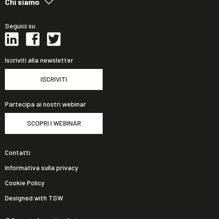
Chi siamo
Seguici su
Iscriviti alla newsletter
ISCRIVITI
Partecipa ai nostri webinar
SCOPRI I WEBINAR
Contatti
Informativa sulla privacy
Cookie Policy
Designed with TSW