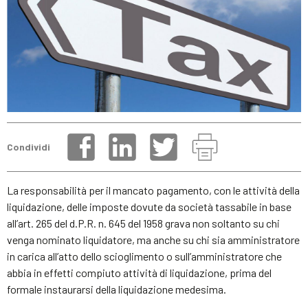
Condividi
La responsabilità per il mancato pagamento, con le attività della
liquidazione, delle imposte dovute da società tassabile in base
all’art. 265 del d.P.R. n. 645 del 1958 grava non soltanto su chi
venga nominato liquidatore, ma anche su chi sia amministratore
in carica all’atto dello scioglimento o sull’amministratore che
abbia in effetti compiuto attività di liquidazione, prima del
formale instaurarsi della liquidazione medesima.