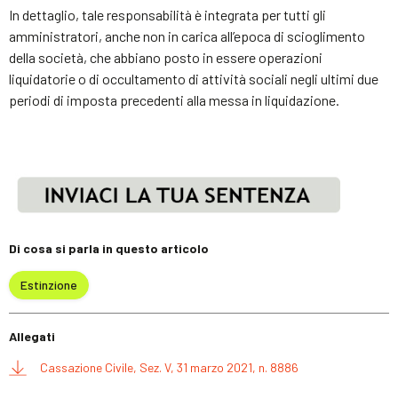
In dettaglio, tale responsabilità è integrata per tutti gli
amministratori, anche non in carica all’epoca di scioglimento
della società, che abbiano posto in essere operazioni
liquidatorie o di occultamento di attività sociali negli ultimi due
periodi di imposta precedenti alla messa in liquidazione.
Di cosa si parla in questo articolo
Estinzione
Allegati
Cassazione Civile, Sez. V, 31 marzo 2021, n. 8886