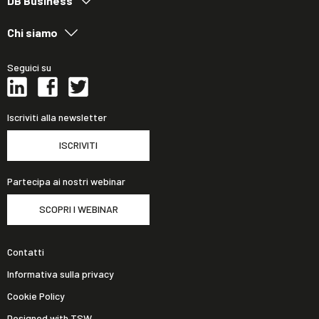
DB Business
Chi siamo
Seguici su
Iscriviti alla newsletter
ISCRIVITI
Partecipa ai nostri webinar
SCOPRI I WEBINAR
Contatti
Informativa sulla privacy
Cookie Policy
Designed with TSW