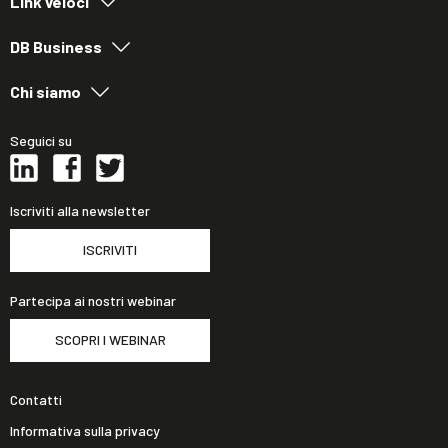
Link veloci
DB Business
Chi siamo
Seguici su
Iscriviti alla newsletter
ISCRIVITI
Partecipa ai nostri webinar
SCOPRI I WEBINAR
Contatti
Informativa sulla privacy