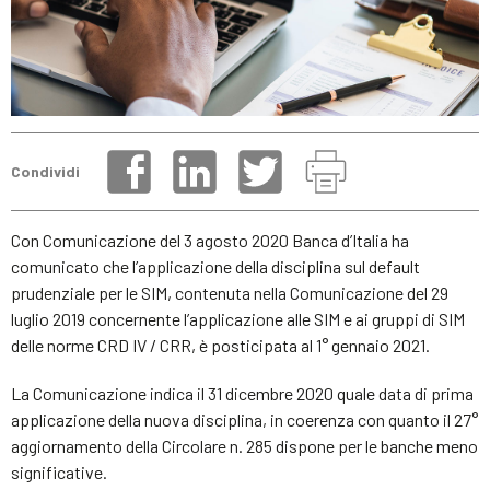
Condividi
Con Comunicazione del 3 agosto 2020 Banca d’Italia ha
comunicato che l’applicazione della disciplina sul default
prudenziale per le SIM, contenuta nella Comunicazione del 29
luglio 2019 concernente l’applicazione alle SIM e ai gruppi di SIM
delle norme CRD IV / CRR, è posticipata al 1° gennaio 2021.
La Comunicazione indica il 31 dicembre 2020 quale data di prima
applicazione della nuova disciplina, in coerenza con quanto il 27°
aggiornamento della Circolare n. 285 dispone per le banche meno
significative.