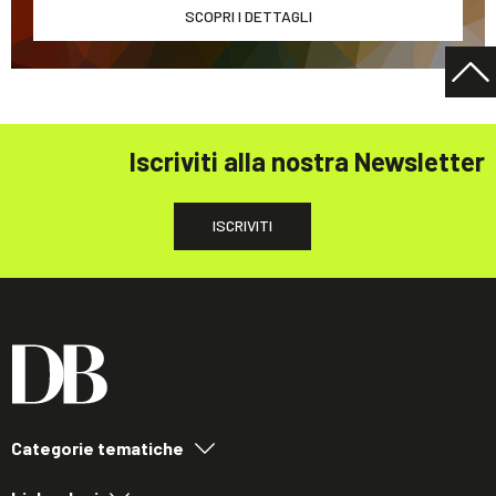
SCOPRI I DETTAGLI
Iscriviti alla nostra Newsletter
ISCRIVITI
Categorie tematiche