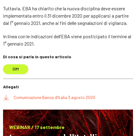
Tuttavia, EBA ha chiarito che la nuova disciplina deve essere
implementata entro il 31 dicembre 2020 per applicarsi a partire
dal 1° gennaio 2021, anche ai fini delle segnalazioni di vigilanza.
In linea con le indicazioni dell’EBA viene posticipato il termine al
1° gennaio 2021.
Di cosa si parla in questo articolo
SIM
Allegati
Comunicazione Banca d’Italia 3 agosto 2020
WEBINAR / 17 settembre