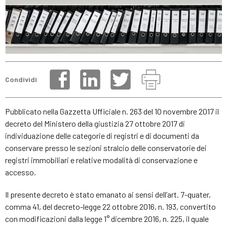
Condividi
Pubblicato nella Gazzetta Ufficiale n. 263 del 10 novembre 2017 il
decreto del Ministero della giustizia 27 ottobre 2017 di
individuazione delle categorie di registri e di documenti da
conservare presso le sezioni stralcio delle conservatorie dei
registri immobiliari e relative modalità di conservazione e
accesso.
Il presente decreto è stato emanato ai sensi dell’art. 7-quater,
comma 41, del decreto-legge 22 ottobre 2016, n. 193, convertito
con modificazioni dalla legge 1° dicembre 2016, n. 225, il quale