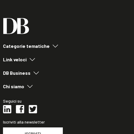
Categorie tematiche
Link veloci
DB Business
Chi siamo
Seguici su
Iscriviti alla newsletter
ISCRIVITI