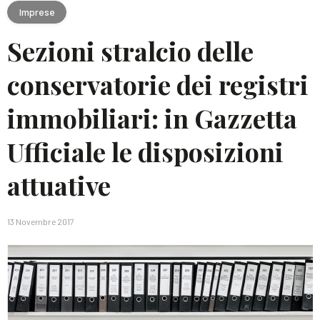
Imprese
Sezioni stralcio delle
conservatorie dei registri
immobiliari: in Gazzetta
Ufficiale le disposizioni
attuative
13 Novembre 2017