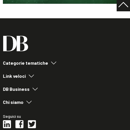
Categorie tematiche
Link veloci
DB Business
Chi siamo
Seguici su