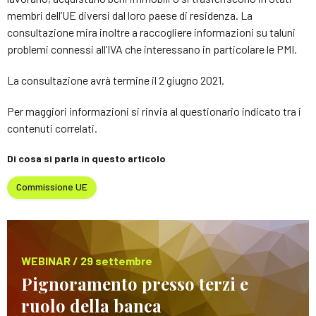
membri dell’UE diversi dal loro paese di residenza. La
consultazione mira inoltre a raccogliere informazioni su taluni
problemi connessi all’IVA che interessano in particolare le PMI.
La consultazione avrà termine il 2 giugno 2021.
Per maggiori informazioni si rinvia al questionario indicato tra i
contenuti correlati.
Di cosa si parla in questo articolo
Commissione UE
WEBINAR / 29 settembre
Pignoramento presso terzi e
ruolo della banca