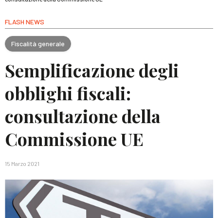
FLASH NEWS
Fiscalità generale
Semplificazione degli
obblighi fiscali:
consultazione della
Commissione UE
15 Marzo 2021