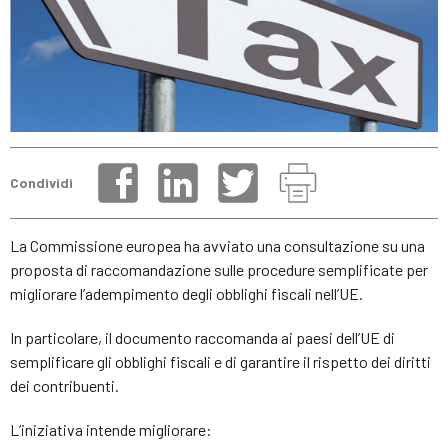
Condividi
La Commissione europea ha avviato una consultazione su una
proposta di raccomandazione sulle procedure semplificate per
migliorare l’adempimento degli obblighi fiscali nell’UE.
In particolare, il documento raccomanda ai paesi dell’UE di
semplificare gli obblighi fiscali e di garantire il rispetto dei diritti
dei contribuenti.
L’iniziativa intende migliorare: