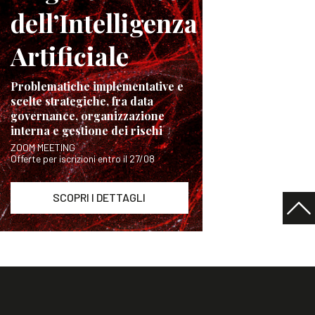
dell’Intelligenza
Artificiale
Problematiche implementative e
scelte strategiche, fra data
governance, organizzazione
interna e gestione dei rischi
ZOOM MEETING
Offerte per iscrizioni entro il 27/08
SCOPRI I DETTAGLI