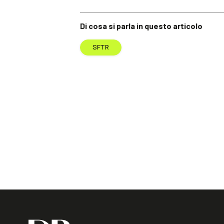
Di cosa si parla in questo articolo
SFTR