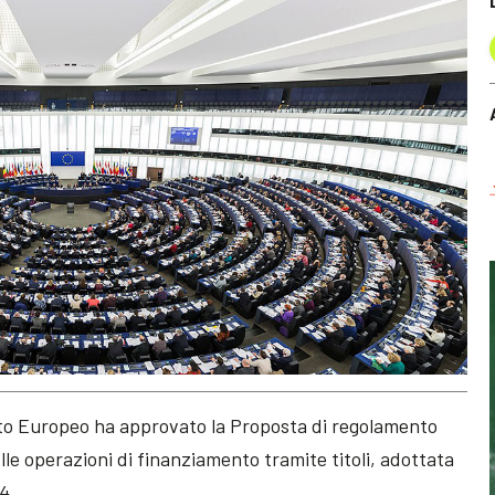
nto Europeo ha approvato la Proposta di regolamento
lle operazioni di finanziamento tramite titoli, adottata
4.