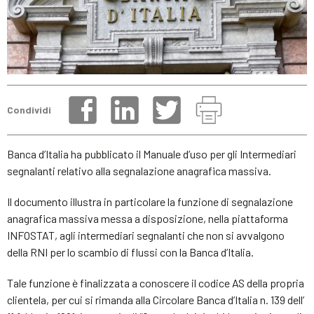
Condividi
Banca d’Italia ha pubblicato il Manuale d’uso per gli Intermediari
segnalanti relativo alla segnalazione anagrafica massiva.
Il documento illustra in particolare la funzione di segnalazione
anagrafica massiva messa a disposizione, nella piattaforma
INFOSTAT, agli intermediari segnalanti che non si avvalgono
della RNI per lo scambio di flussi con la Banca d’Italia.
Tale funzione è finalizzata a conoscere il codice AS della propria
clientela, per cui si rimanda alla Circolare Banca d’Italia n. 139 dell’