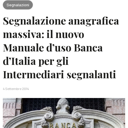
Segnalazioni
Segnalazione anagrafica
massiva: il nuovo
Manuale d’uso Banca
d’Italia per gli
Intermediari segnalanti
4 Settembre 2014