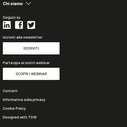
Chi siamo
Seguici su
Iscriviti alla newsletter
ISCRIVITI
Partecipa ai nostri webinar
SCOPRI I WEBINAR
Contatti
Informativa sulla privacy
Cookie Policy
Designed with TSW