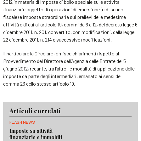
2012 in materia di imposta di bollo speciale sulle attività
finanziarie oggetto di operazioni di emersione (c.d. scudo
fiscale) e imposta straordinaria sui prelievi delle medesime
attività e di cui all’articolo 19, commi da 6 a 12, del decreto legge 6
dicembre 2011, n. 201, convertito, con modificazioni, dalla legge
22 dicembre 2011, n. 214 e successive modificazioni.
Il particolare la Circolare fornisce chiarimenti rispetto al
Provvedimento del Direttore dell’Agenzia delle Entrate del 5
giugno 2012, recante, tra l’altro, le modalità di applicazione delle
imposte da parte degli intermediari, emanato ai sensi del
comma 23 dello stesso articolo 19.
Articoli correlati
FLASH NEWS
Imposte su attività
finanziarie e immobili