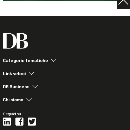
Categorie tematiche
Link veloci
DB Business
Chi siamo
Seguici su