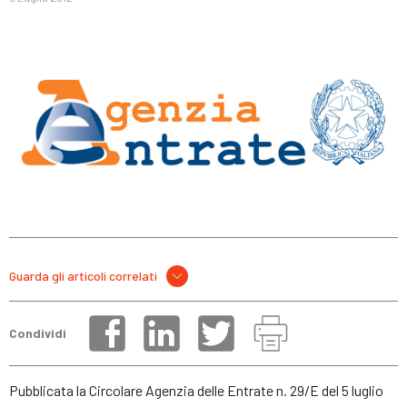
Guarda gli articoli correlati
Condividi
Pubblicata la Circolare Agenzia delle Entrate n. 29/E del 5 luglio