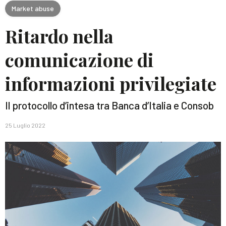
Market abuse
Ritardo nella
comunicazione di
informazioni privilegiate
Il protocollo d’intesa tra Banca d’Italia e Consob
25 Luglio 2022