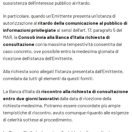
sussistenza dell’interesse pubblico al ritardo.
In particolare, quando un’Emittente presenta un’istanza di
autorizzazione al
ritardo della comunicazione al pubblico di
informazioni privilegiate
ai sensi dell’art. 17, paragrafo 5 del
MAR, la
Consob invia alla Banca d’Italia richiesta di
consultazione
con la massima tempestività consentita dal
caso concreto, ove possibile entro la medesima giornata di
ricezione dell’istanza dell’Emittente.
Alla richiesta sono allegati l’istanza presentata dall’Emittente,
corredata da tutti gli elementi da questi forniti.
La Banca d’Italia dà
riscontro alla richiesta di consultazione
entro due giorni lavorativi
dalla data di ricezione della
richiesta medesima. Potranno essere concordate più ampie
tempistiche di riscontro, avuto comunque riguardo alle esigenze
di celerità sottese al procedimento.