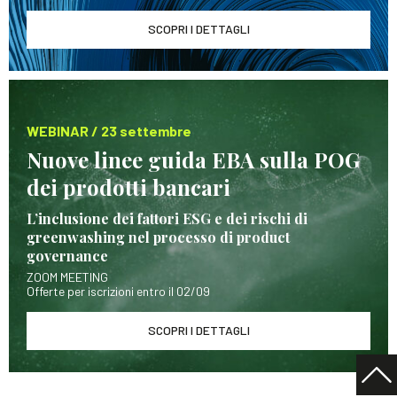
SCOPRI I DETTAGLI
WEBINAR / 23 settembre
Nuove linee guida EBA sulla POG
dei prodotti bancari
L’inclusione dei fattori ESG e dei rischi di
greenwashing nel processo di product
governance
ZOOM MEETING
Offerte per iscrizioni entro il 02/09
SCOPRI I DETTAGLI