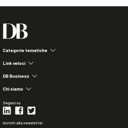
Categorie tematiche
Link veloci
DB Business
Chi siamo
Seguici su
Iscriviti alla newsletter