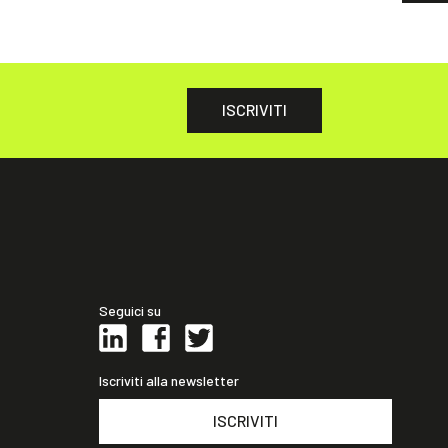
ISCRIVITI
Seguici su
Iscriviti alla newsletter
ISCRIVITI