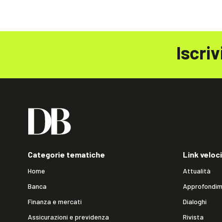
Iscriv
Categorie tematiche
Link veloci
Home
Attualità
Banca
Approfondim
Finanza e mercati
Dialoghi
Assicurazioni e previdenza
Rivista