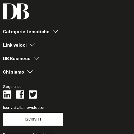
Categorie tematiche
Link veloci
DB Business
Chi siamo
Seguici su
Iscriviti alla newsletter
ISCRIVITI