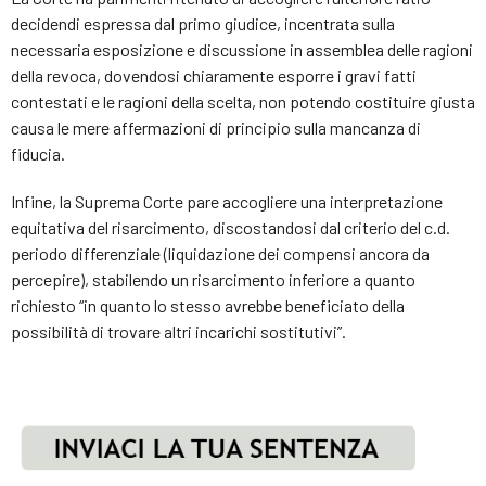
decidendi espressa dal primo giudice, incentrata sulla
necessaria esposizione e discussione in assemblea delle ragioni
della revoca, dovendosi chiaramente esporre i gravi fatti
contestati e le ragioni della scelta, non potendo costituire giusta
causa le mere affermazioni di principio sulla mancanza di
fiducia.
Infine, la Suprema Corte pare accogliere una interpretazione
equitativa del risarcimento, discostandosi dal criterio del c.d.
periodo differenziale (liquidazione dei compensi ancora da
percepire), stabilendo un risarcimento inferiore a quanto
richiesto “in quanto lo stesso avrebbe beneficiato della
possibilità di trovare altri incarichi sostitutivi”.