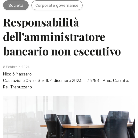
Società
Corporate governance
Responsabilità
dell’amministratore
bancario non esecutivo
8 Febbraio 2024
Nicolò Massaro
Cassazione Civile, Sez. II, 4 dicembre 2023, n. 33788 – Pres. Carrato,
Rel. Trapuzzano