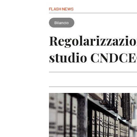
FLASH NEWS
Bilancio
Regolarizzazio
studio CNDC