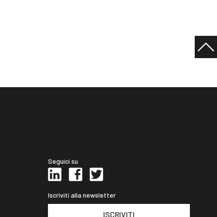
Seguici su
Iscriviti alla newsletter
ISCRIVITI