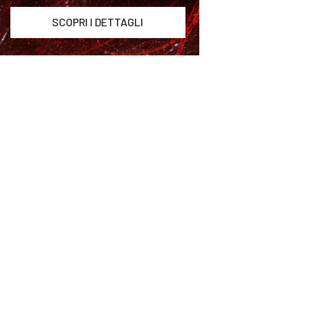
SCOPRI I DETTAGLI