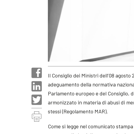
Il Consiglio dei Ministri dell’08 agost
adeguamento della normativa nazionale
Parlamento europeo e del Consiglio, de
armonizzato in materia di abusi di me
stessi (Regolamento MAR).
Come si legge nel comunicato stampa 