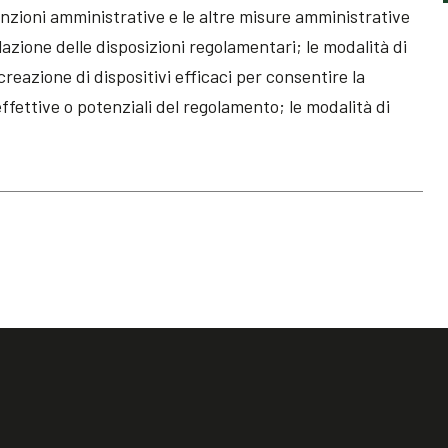
e sanzioni amministrative e le altre misure amministrative
lazione delle disposizioni regolamentari; le modalità di
creazione di dispositivi efficaci per consentire la
 effettive o potenziali del regolamento; le modalità di
.