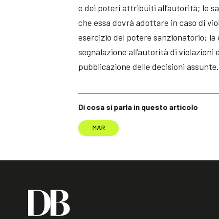
e dei poteri attribuiti all’autorità; l
che essa dovrà adottare in caso di vio
esercizio del potere sanzionatorio; la 
segnalazione all’autorità di violazioni
pubblicazione delle decisioni assunte
Di cosa si parla in questo articolo
MAR