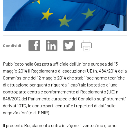
Condividi
Pubblicato nella Gazzetta ufficiale dell’Unione europea del 13
maggio 2014 il Regolamento di esecuzione (UE) n. 484/2014 della
Commissione del 12 maggio 2014 che stabilisce norme tecniche
di attuazione per quanto riguarda il capitale ipotetico di una
controparte centrale conformemente al Regolamento (UE) n.
648/2012 del Parlamento europeo e del Consiglio sugli strumenti
derivati OTC, le controparti centrali e i repertori di dati sulle
negoziazioni (c.d. EMIR).
Il presente Regolamento entra in vigore il ventesimo giorno