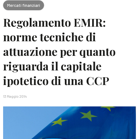
Mercati finanziari
Regolamento EMIR:
norme tecniche di
attuazione per quanto
riguarda il capitale
ipotetico di una CCP
13 Maggio 2014