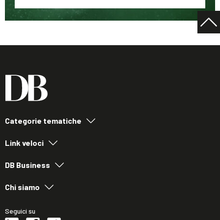
Categorie tematiche
Link veloci
DB Business
Chi siamo
Seguici su