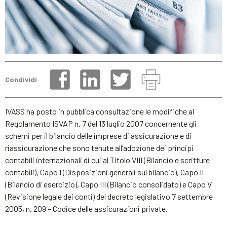
Condividi
IVASS ha posto in pubblica consultazione le modifiche al
Regolamento ISVAP n. 7 del 13 luglio 2007 concernente gli
schemi per il bilancio delle imprese di assicurazione e di
riassicurazione che sono tenute all’adozione dei principi
contabili internazionali di cui al Titolo VIII (Bilancio e scritture
contabili), Capo I (Disposizioni generali sul bilancio), Capo II
(Bilancio di esercizio), Capo III (Bilancio consolidato) e Capo V
(Revisione legale dei conti) del decreto legislativo 7 settembre
2005, n. 209 – Codice delle assicurazioni private.