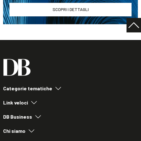
SCOPRI I DETTAGLI
Categorie tematiche
Link veloci
DB Business
Chi siamo