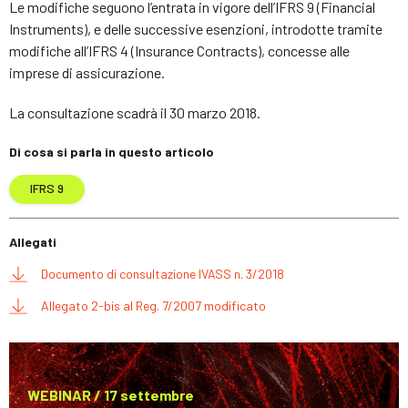
Le modifiche seguono l’entrata in vigore dell’IFRS 9 (Financial
Instruments), e delle successive esenzioni, introdotte tramite
modifiche all’IFRS 4 (Insurance Contracts), concesse alle
imprese di assicurazione.
La consultazione scadrà il 30 marzo 2018.
Di cosa si parla in questo articolo
IFRS 9
Allegati
Documento di consultazione IVASS n. 3/2018
Allegato 2-bis al Reg. 7/2007 modificato
WEBINAR / 17 settembre