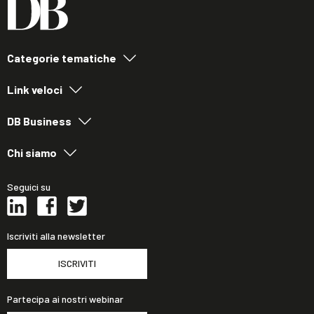
Categorie tematiche
Link veloci
DB Business
Chi siamo
Seguici su
Iscriviti alla newsletter
ISCRIVITI
Partecipa ai nostri webinar