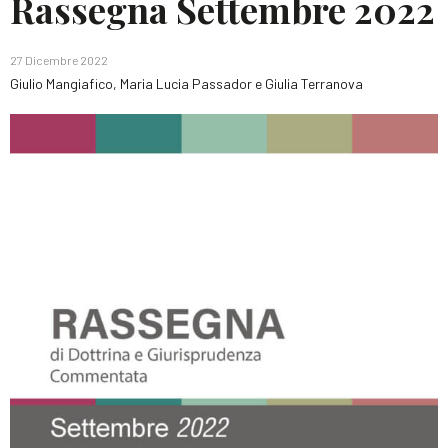
Rassegna Settembre 2022
27 Dicembre 2022
Giulio Mangiafico, Maria Lucia Passador e Giulia Terranova