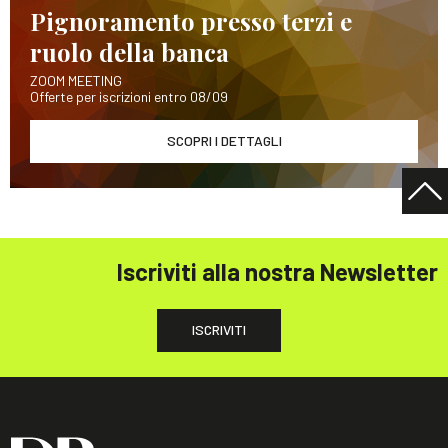
Pignoramento presso terzi e
ruolo della banca
ZOOM MEETING
Offerte per iscrizioni entro 08/09
SCOPRI I DETTAGLI
Iscriviti alla nostra Newsletter
ISCRIVITI