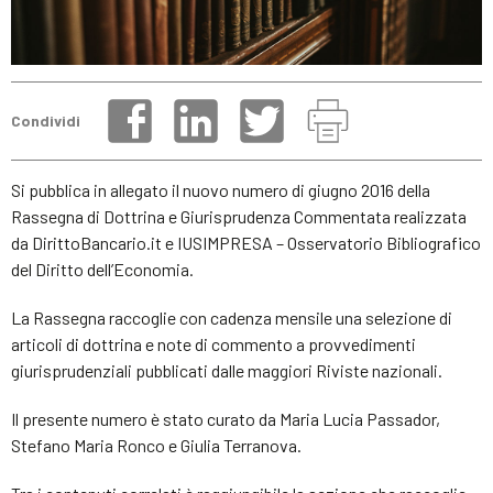
Condividi
Si pubblica in allegato il nuovo numero di giugno 2016 della
Rassegna di Dottrina e Giurisprudenza Commentata realizzata
da DirittoBancario.it e IUSIMPRESA – Osservatorio Bibliografico
del Diritto dell’Economia.
La Rassegna raccoglie con cadenza mensile una selezione di
articoli di dottrina e note di commento a provvedimenti
giurisprudenziali pubblicati dalle maggiori Riviste nazionali.
Il presente numero è stato curato da Maria Lucia Passador,
Stefano Maria Ronco e Giulia Terranova.