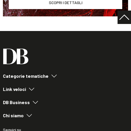
SCOPRI I DETTAGLI
Categorie tematiche
Link veloci
DB Business
Chi siamo
Seguici su