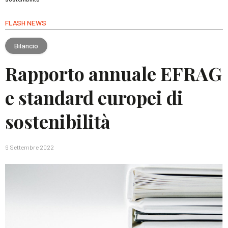
FLASH NEWS
Bilancio
Rapporto annuale EFRAG
e standard europei di
sostenibilità
9 Settembre 2022