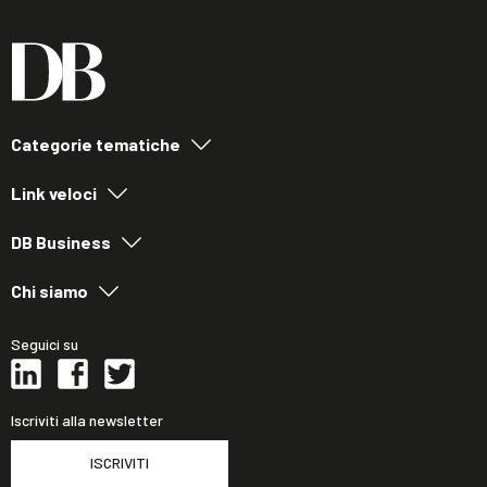
Categorie tematiche
Link veloci
DB Business
Chi siamo
Seguici su
Iscriviti alla newsletter
ISCRIVITI