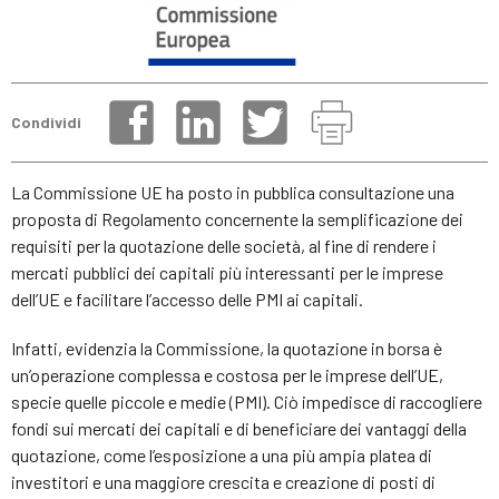
Condividi
La Commissione UE ha posto in pubblica consultazione una
proposta di Regolamento concernente la semplificazione dei
requisiti per la quotazione delle società, al fine di rendere i
mercati pubblici dei capitali più interessanti per le imprese
dell’UE e facilitare l’accesso delle PMI ai capitali.
Infatti, evidenzia la Commissione, la quotazione in borsa è
un’operazione complessa e costosa per le imprese dell’UE,
specie quelle piccole e medie (PMI). Ciò impedisce di raccogliere
fondi sui mercati dei capitali e di beneficiare dei vantaggi della
quotazione, come l’esposizione a una più ampia platea di
investitori e una maggiore crescita e creazione di posti di