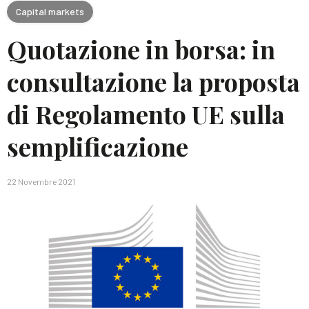
Capital markets
Quotazione in borsa: in
consultazione la proposta
di Regolamento UE sulla
semplificazione
22 Novembre 2021