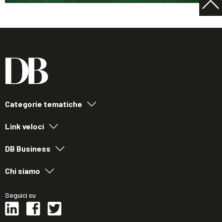
Categorie tematiche
Link veloci
DB Business
Chi siamo
Seguici su