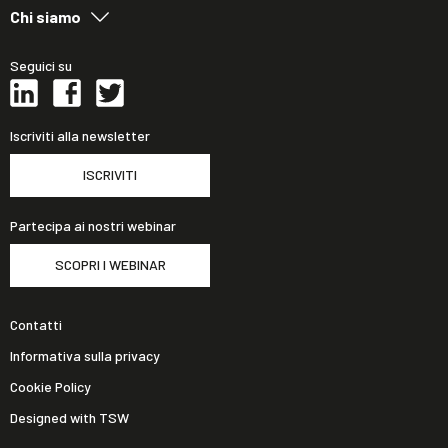
Chi siamo
Seguici su
Iscriviti alla newsletter
ISCRIVITI
Partecipa ai nostri webinar
SCOPRI I WEBINAR
Contatti
Informativa sulla privacy
Cookie Policy
Designed with TSW