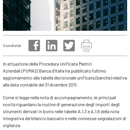
Condividi
In attuazione della Procedura Unificata Matrici
Aziendali (PUMA2) Banca d’Italia ha pubblicato l’ultimo
aggiornamento alla tabella decisionale unificata (banche) relativa
alla data contabile del 31 dicembre 2011.
Come si legge nella nota di accompagnamento, le principali
novità riguardano la routine di generazione degli importi degli
strumenti derivati in bonis nelle tabelle A.1.3 e A.1.6 della nota
integrativa del bilancio bancario e nelle connesse segnalazioni di
vigilanza.