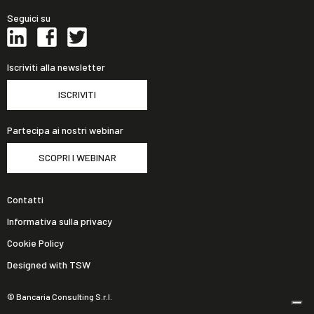
Seguici su
Iscriviti alla newsletter
ISCRIVITI
Partecipa ai nostri webinar
SCOPRI I WEBINAR
Contatti
Informativa sulla privacy
Cookie Policy
Designed with TSW
© Bancaria Consulting S.r.l.