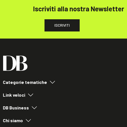
Iscriviti alla nostra Newsletter
ISCRIVITI
Categorie tematiche
Link veloci
DB Business
Chi siamo