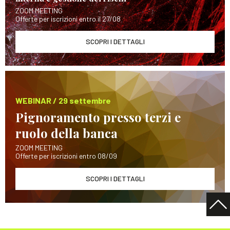
ZOOM MEETING
Offerte per iscrizioni entro il 27/08
SCOPRI I DETTAGLI
WEBINAR / 29 settembre
Pignoramento presso terzi e
ruolo della banca
ZOOM MEETING
Offerte per iscrizioni entro 08/09
SCOPRI I DETTAGLI