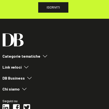
ISCRIVITI
Categorie tematiche
Link veloci
DB Business
Chi siamo
Seguici su