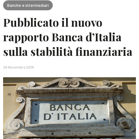
Banche e intermediari
Pubblicato il nuovo
rapporto Banca d’Italia
sulla stabilità finanziaria
26 Novembre 2018