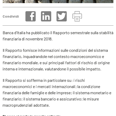
Condividi
Banca d’Italia ha pubblicato il Rapporto semestrale sulla stabilità
finanziaria di novembre 2018.
Il Rapporto fornisce informazioni sulle condizioni del sistema
finanziario, inquadrandole nel contesto macroeconomico e
finanziario mondiale, e sui principali fattori di rischio di origine
interna e internazionale, valutandone il possibile impatto.
Il Rapporto si sofferma in particolare su: i rischi
macroeconomici e i mercati internazionali; la condizione
finanziaria delle famiglie e delle imprese; il sistema monetario e
finanziario; il sistema bancario e assicurativo; le misure
macroprudenziali adottate.