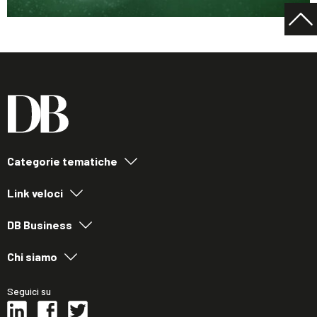
Categorie tematiche
Link veloci
DB Business
Chi siamo
Seguici su