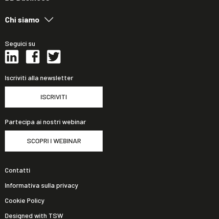
Chi siamo
Seguici su
Iscriviti alla newsletter
ISCRIVITI
Partecipa ai nostri webinar
SCOPRI I WEBINAR
Contatti
Informativa sulla privacy
Cookie Policy
Designed with TSW