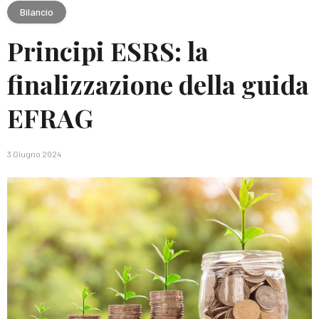
Bilancio
Principi ESRS: la
finalizzazione della guida
EFRAG
3 Giugno 2024