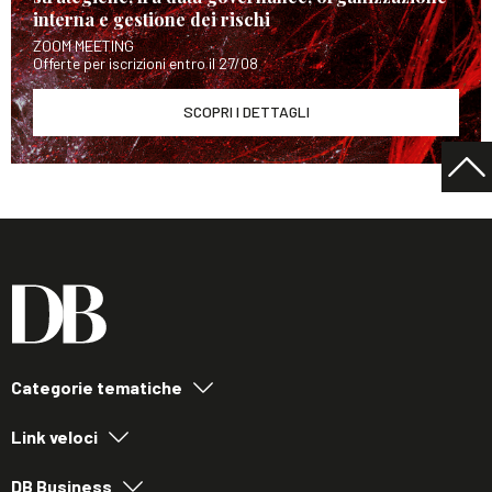
interna e gestione dei rischi
ZOOM MEETING
Offerte per iscrizioni entro il 27/08
SCOPRI I DETTAGLI
Categorie tematiche
Link veloci
DB Business