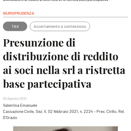
GIURISPRUDENZA
TAX
Accertamento e contenzioso
Presunzione di
distribuzione di reddito
ai soci nella srl a ristretta
base partecipativa
30 Agosto 2021
Valentina Emanuele
Cassazione Civile, Sez. V, 02 febbraio 2021, n. 2224 – Pres. Cirillo, Rel.
D’Orazio