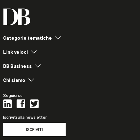
Categorie tematiche
Link veloci
DB Business
Chi siamo
Seguici su
Iscriviti alla newsletter
ISCRIVITI