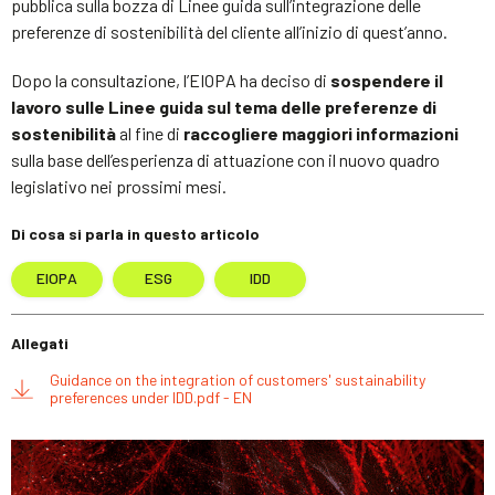
pubblica sulla bozza di Linee guida sull’integrazione delle
preferenze di sostenibilità del cliente all’inizio di quest’anno.
Dopo la consultazione, l’EIOPA ha deciso di
sospendere il
lavoro sulle Linee guida sul tema delle preferenze di
sostenibilità
al fine di
raccogliere maggiori informazioni
sulla base dell’esperienza di attuazione con il nuovo quadro
legislativo nei prossimi mesi.
Di cosa si parla in questo articolo
EIOPA
ESG
IDD
Allegati
Guidance on the integration of customers' sustainability
preferences under IDD.pdf - EN