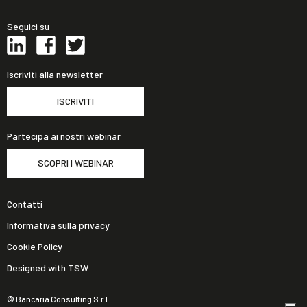
Seguici su
Iscriviti alla newsletter
ISCRIVITI
Partecipa ai nostri webinar
SCOPRI I WEBINAR
Contatti
Informativa sulla privacy
Cookie Policy
Designed with TSW
© Bancaria Consulting S.r.l.