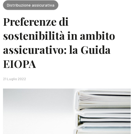
Distribuzione assicurativa
Preferenze di
sostenibilità in ambito
assicurativo: la Guida
EIOPA
21 Luglio 2022