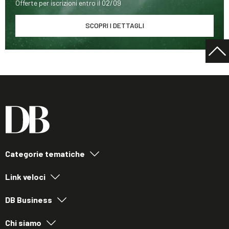
Offerte per iscrizioni entro il 02/09
SCOPRI I DETTAGLI
Categorie tematiche
Link veloci
DB Business
Chi siamo