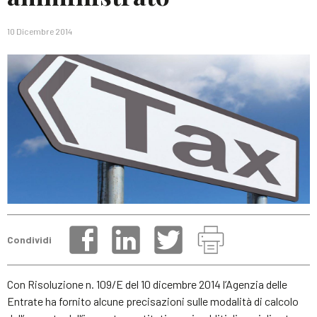
10 Dicembre 2014
Condividi
Con Risoluzione n. 109/E del 10 dicembre 2014 l’Agenzia delle
Entrate ha fornito alcune precisazioni sulle modalità di calcolo