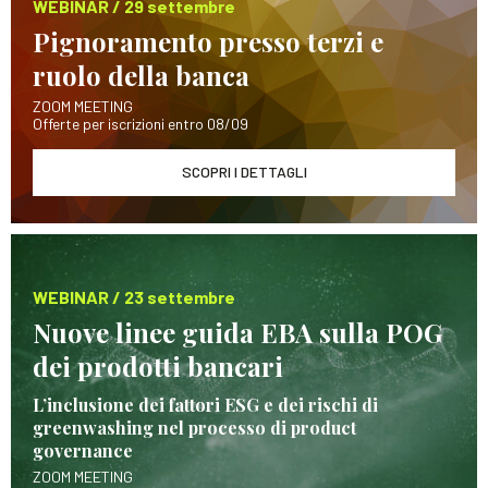
WEBINAR / 29 settembre
Pignoramento presso terzi e
ruolo della banca
ZOOM MEETING
Offerte per iscrizioni entro 08/09
SCOPRI I DETTAGLI
WEBINAR / 23 settembre
Nuove linee guida EBA sulla POG
dei prodotti bancari
L’inclusione dei fattori ESG e dei rischi di
greenwashing nel processo di product
governance
ZOOM MEETING