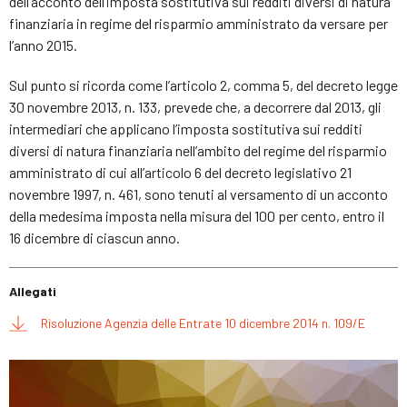
dell’acconto dell’imposta sostitutiva sui redditi diversi di natura
finanziaria in regime del risparmio amministrato da versare per
l’anno 2015.
Sul punto si ricorda come l’articolo 2, comma 5, del decreto legge
30 novembre 2013, n. 133, prevede che, a decorrere dal 2013, gli
intermediari che applicano l’imposta sostitutiva sui redditi
diversi di natura finanziaria nell’ambito del regime del risparmio
amministrato di cui all’articolo 6 del decreto legislativo 21
novembre 1997, n. 461, sono tenuti al versamento di un acconto
della medesima imposta nella misura del 100 per cento, entro il
16 dicembre di ciascun anno.
Allegati
Risoluzione Agenzia delle Entrate 10 dicembre 2014 n. 109/E