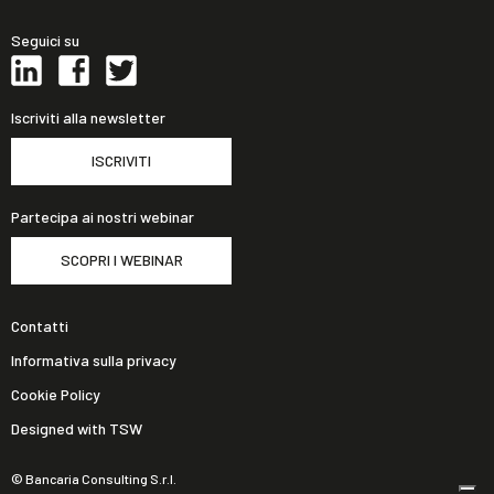
Seguici su
Iscriviti alla newsletter
ISCRIVITI
Partecipa ai nostri webinar
SCOPRI I WEBINAR
Contatti
Informativa sulla privacy
Cookie Policy
Designed with TSW
© Bancaria Consulting S.r.l.