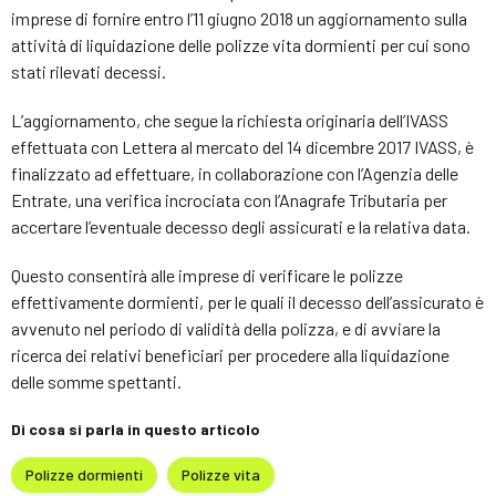
imprese di fornire entro l’11 giugno 2018 un aggiornamento sulla
attività di liquidazione delle polizze vita dormienti per cui sono
stati rilevati decessi.
L’aggiornamento, che segue la richiesta originaria dell’IVASS
effettuata con Lettera al mercato del 14 dicembre 2017 IVASS, è
finalizzato ad effettuare, in collaborazione con l’Agenzia delle
Entrate, una verifica incrociata con l’Anagrafe Tributaria per
accertare l’eventuale decesso degli assicurati e la relativa data.
Questo consentirà alle imprese di verificare le polizze
effettivamente dormienti, per le quali il decesso dell’assicurato è
avvenuto nel periodo di validità della polizza, e di avviare la
ricerca dei relativi beneficiari per procedere alla liquidazione
delle somme spettanti.
Di cosa si parla in questo articolo
Polizze dormienti
Polizze vita