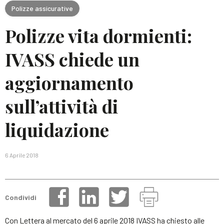
Polizze assicurative
Polizze vita dormienti:
IVASS chiede un
aggiornamento
sull’attività di
liquidazione
6 Aprile 2018
Condividi
Con Lettera al mercato del 6 aprile 2018 IVASS ha chiesto alle