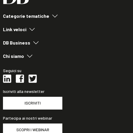
Categorie tematiche
Link veloci
DB Business
Chi siamo
Seguici su
Iscriviti alla newsletter
ISCRIVITI
Partecipa ai nostri webinar
SCOPRI I WEBINAR