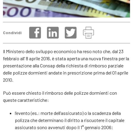
Condividi
Il Ministero dello sviluppo economico ha reso noto che, dal 23
febbraio all’ 8 aprile 2016, è stata aperta una nuova finestra per la
presentazione alla Consap della richiesta di rimborso parziale
delle polizze dormienti andate in prescrizione prima del 01 aprile
2010.
Può essere chiesto il rimborso delle polizze dormienti con
queste caratteristiche:
l’evento (es.: morte dell’assicurato) o la scadenza della
polizza che determinano il diritto a riscuotere il capitale
assicurato sono avvenuti dopo il 1° gennaio 2006;