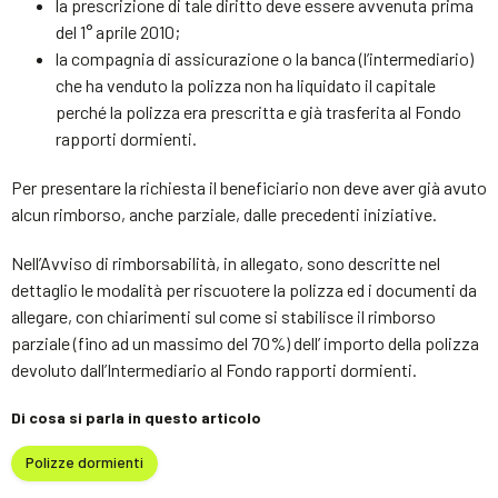
la prescrizione di tale diritto deve essere avvenuta prima
del 1° aprile 2010;
la compagnia di assicurazione o la banca (l’intermediario)
che ha venduto la polizza non ha liquidato il capitale
perché la polizza era prescritta e già trasferita al Fondo
rapporti dormienti.
Per presentare la richiesta il beneficiario non deve aver già avuto
alcun rimborso, anche parziale, dalle precedenti iniziative.
Nell’Avviso di rimborsabilità, in allegato, sono descritte nel
dettaglio le modalità per riscuotere la polizza ed i documenti da
allegare, con chiarimenti sul come si stabilisce il rimborso
parziale (fino ad un massimo del 70%) dell’ importo della polizza
devoluto dall’Intermediario al Fondo rapporti dormienti.
Di cosa si parla in questo articolo
Polizze dormienti