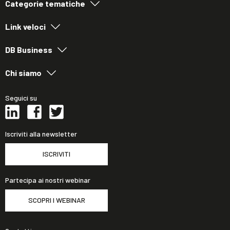
Categorie tematiche
Link veloci
DB Business
Chi siamo
Seguici su
Iscriviti alla newsletter
ISCRIVITI
Partecipa ai nostri webinar
SCOPRI I WEBINAR