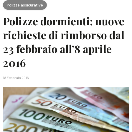
Polizze assicurative
Polizze dormienti: nuove
richieste di rimborso dal
23 febbraio all’8 aprile
2016
18 Febbraio 2016