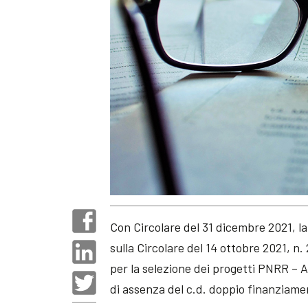
Con Circolare del 31 dicembre 2021, la
sulla Circolare del 14 ottobre 2021, n.
per la selezione dei progetti PNRR –
di assenza del c.d. doppio finanziame