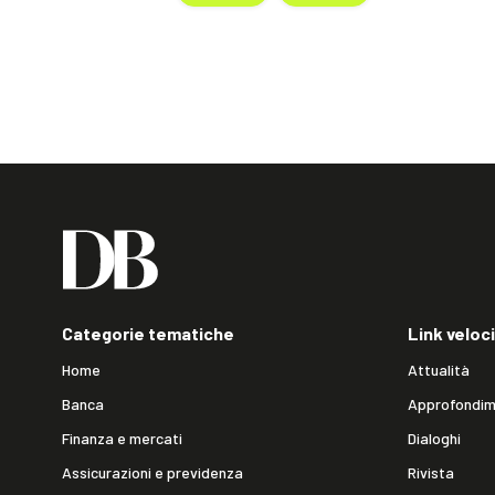
Categorie tematiche
Link veloci
Home
Attualità
Banca
Approfondim
Finanza e mercati
Dialoghi
Assicurazioni e previdenza
Rivista