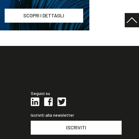
SCOPRI I DETTAGLI
Seguici su
Iscriviti alla newsletter
ISCRIVITI