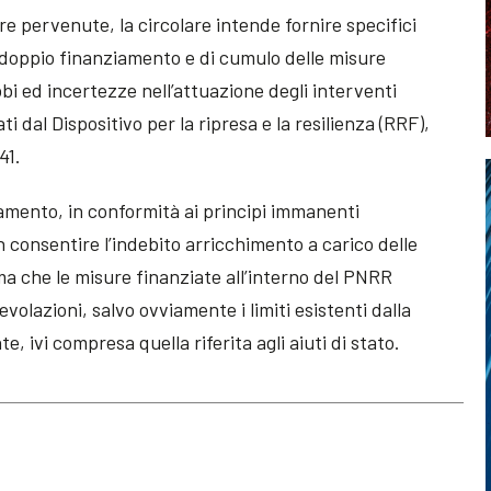
re pervenute, la circolare intende fornire specifici
i doppio finanziamento e di cumulo delle misure
bbi ed incertezze nell’attuazione degli interventi
ti dal Dispositivo per la ripresa e la resilienza (RRF),
41.
ziamento, in conformità ai principi immanenti
 consentire l’indebito arricchimento a carico delle
ma che le misure finanziate all’interno del PNRR
olazioni, salvo ovviamente i limiti esistenti dalla
 ivi compresa quella riferita agli aiuti di stato.