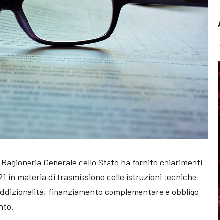
 Ragioneria Generale dello Stato ha fornito chiarimenti
 21 in materia di trasmissione delle istruzioni tecniche
 Addizionalità, finanziamento complementare e obbligo
nto.