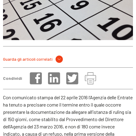
Guarda gli articoli correlati
Condividi
Con comunicato stampa del 22 aprile 2016 l’Agenzia delle Entrate
ha tenuto a precisare come il termine entro il quale occorre
presentare la documentazione da allegare all’istanza di ruling sia
di 150 giorni, come stabilito dal Provvedimento del Direttore
dell’Agenzia del 23 marzo 2016, e non di 180 come invece
indicato, a causa di un refuso, nella prima versione della