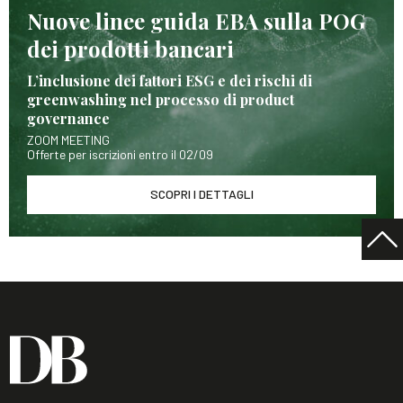
Nuove linee guida EBA sulla POG
dei prodotti bancari
L’inclusione dei fattori ESG e dei rischi di
greenwashing nel processo di product
governance
ZOOM MEETING
Offerte per iscrizioni entro il 02/09
SCOPRI I DETTAGLI