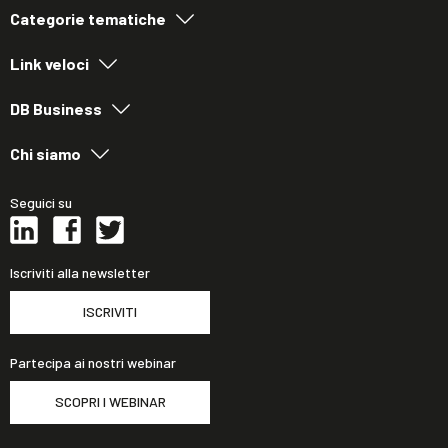
Categorie tematiche
Link veloci
DB Business
Chi siamo
Seguici su
Iscriviti alla newsletter
ISCRIVITI
Partecipa ai nostri webinar
SCOPRI I WEBINAR