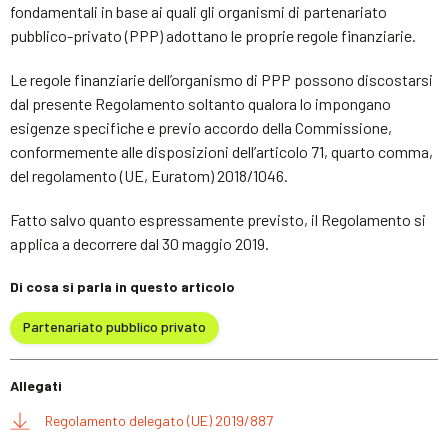
fondamentali in base ai quali gli organismi di partenariato
pubblico-privato (PPP) adottano le proprie regole finanziarie.
Le regole finanziarie dell’organismo di PPP possono discostarsi
dal presente Regolamento soltanto qualora lo impongano
esigenze specifiche e previo accordo della Commissione,
conformemente alle disposizioni dell’articolo 71, quarto comma,
del regolamento (UE, Euratom) 2018/1046.
Fatto salvo quanto espressamente previsto, il Regolamento si
applica a decorrere dal 30 maggio 2019.
Di cosa si parla in questo articolo
Partenariato pubblico privato
Allegati
Regolamento delegato (UE) 2019/887