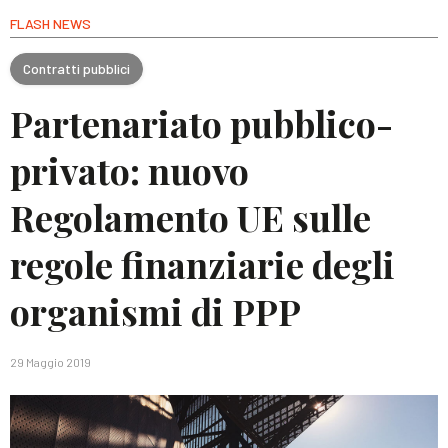
FLASH NEWS
Contratti pubblici
Partenariato pubblico-
privato: nuovo
Regolamento UE sulle
regole finanziarie degli
organismi di PPP
29 Maggio 2019