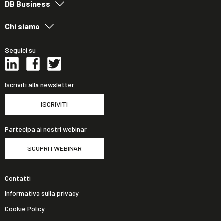
DB Business
Chi siamo
Seguici su
Iscriviti alla newsletter
ISCRIVITI
Partecipa ai nostri webinar
SCOPRI I WEBINAR
Contatti
Informativa sulla privacy
Cookie Policy