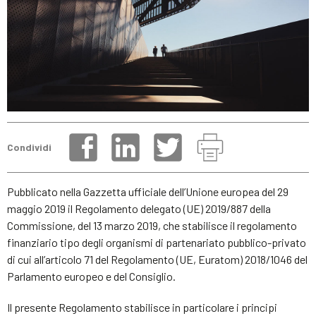
Condividi
Pubblicato nella Gazzetta ufficiale dell’Unione europea del 29
maggio 2019 il Regolamento delegato (UE) 2019/887 della
Commissione, del 13 marzo 2019, che stabilisce il regolamento
finanziario tipo degli organismi di partenariato pubblico-privato
di cui all’articolo 71 del Regolamento (UE, Euratom) 2018/1046 del
Parlamento europeo e del Consiglio.
Il presente Regolamento stabilisce in particolare i principi