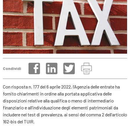
Condividi
Con risposta n. 177 del 6 aprile 2022, l’Agenzia delle entrate ha
fornito chiarimenti in ordine alla portata applicativa delle
disposizioni relative alla qualifica o meno di intermediario
finanziario e all’individuazione degli elementi patrimoniali da
includere nel test di prevalenza, ai sensi del comma 2 dell’articolo
162-bis del TUIR.