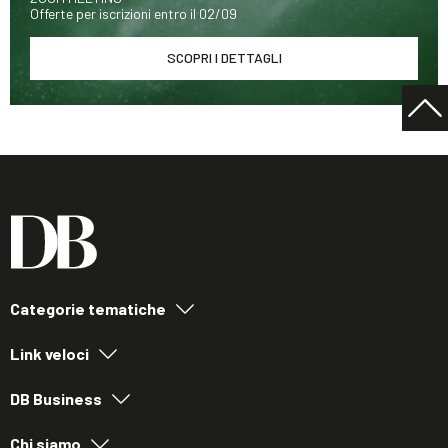
Offerte per iscrizioni entro il 02/09
SCOPRI I DETTAGLI
Categorie tematiche
Link veloci
DB Business
Chi siamo