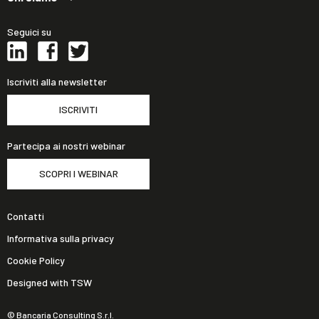
Seguici su
Iscriviti alla newsletter
ISCRIVITI
Partecipa ai nostri webinar
SCOPRI I WEBINAR
Contatti
Informativa sulla privacy
Cookie Policy
Designed with TSW
© Bancaria Consulting S.r.l.