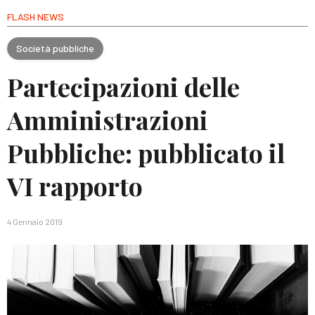
FLASH NEWS
Società pubbliche
Partecipazioni delle
Amministrazioni
Pubbliche: pubblicato il
VI rapporto
4 Gennaio 2019