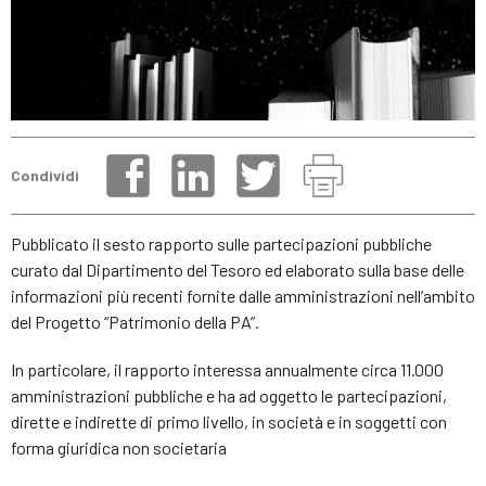
Condividi
Pubblicato il sesto rapporto sulle partecipazioni pubbliche
curato dal Dipartimento del Tesoro ed elaborato sulla base delle
informazioni più recenti fornite dalle amministrazioni nell’ambito
del Progetto “Patrimonio della PA”.
In particolare, il rapporto interessa annualmente circa 11.000
amministrazioni pubbliche e ha ad oggetto le partecipazioni,
dirette e indirette di primo livello, in società e in soggetti con
forma giuridica non societaria