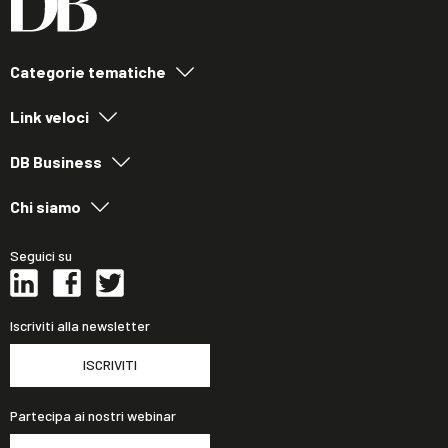
Categorie tematiche
Link veloci
DB Business
Chi siamo
Seguici su
Iscriviti alla newsletter
ISCRIVITI
Partecipa ai nostri webinar