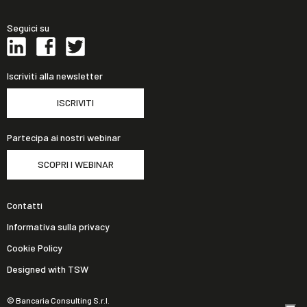
Seguici su
Iscriviti alla newsletter
ISCRIVITI
Partecipa ai nostri webinar
SCOPRI I WEBINAR
Contatti
Informativa sulla privacy
Cookie Policy
Designed with TSW
© Bancaria Consulting S.r.l.