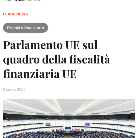
FLASH NEWS
Fiscalità finanziaria
Parlamento UE sul
quadro della fiscalità
finanziaria UE
9 Luglio 2026