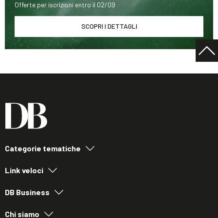
Offerte per iscrizioni entro il 02/09
SCOPRI I DETTAGLI
Categorie tematiche
Link veloci
DB Business
Chi siamo