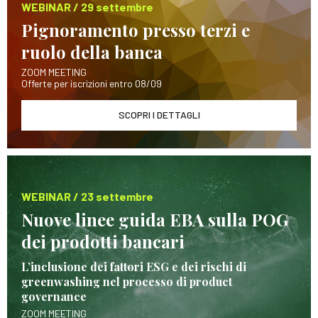
WEBINAR / 29 settembre
Pignoramento presso terzi e
ruolo della banca
ZOOM MEETING
Offerte per iscrizioni entro 08/09
SCOPRI I DETTAGLI
WEBINAR / 23 settembre
Nuove linee guida EBA sulla POG
dei prodotti bancari
L’inclusione dei fattori ESG e dei rischi di
greenwashing nel processo di product
governance
ZOOM MEETING