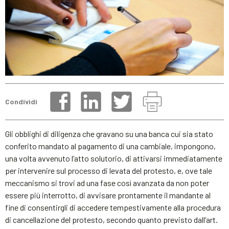
Condividi
Gli obblighi di diligenza che gravano su una banca cui sia stato
conferito mandato al pagamento di una cambiale, impongono,
una volta avvenuto l’atto solutorio, di attivarsi immediatamente
per intervenire sul processo di levata del protesto, e, ove tale
meccanismo si trovi ad una fase così avanzata da non poter
essere più interrotto, di avvisare prontamente il mandante al
fine di consentirgli di accedere tempestivamente alla procedura
di cancellazione del protesto, secondo quanto previsto dall’art.