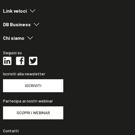
Link veloci
DB Business
Chi siamo
Seguici su
Iscriviti alla newsletter
ISCRIVITI
Partecipa ai nostri webinar
SCOPRI I WEBINAR
Contatti