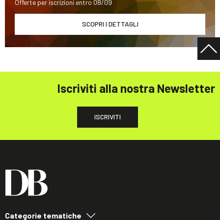
Offerte per iscrizioni entro 08/09
SCOPRI I DETTAGLI
Iscriviti alla nostra Newsletter
ISCRIVITI
Categorie tematiche