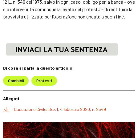
12 L. n. 349 del 1973, salvo in ogni caso l’obbligo per la banca – ove
sia intervenuta comunque la levata del protesto – di restituire la
provvista utilizzata per l’operazione non andata a buon fine.
Di cosa si parla in questo articolo
Cambiali
Protesti
Allegati
Cassazione Civile, Sez. I, 4 febbraio 2020, n. 2549