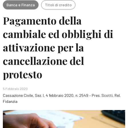
Banca e Finanza
Titoli di credito
Pagamento della
cambiale ed obblighi di
attivazione per la
cancellazione del
protesto
5 Febbraio 2020
Cassazione Civile, Sez. I, 4 febbraio 2020, n. 2549 – Pres. Scotti, Rel.
Fidanzia