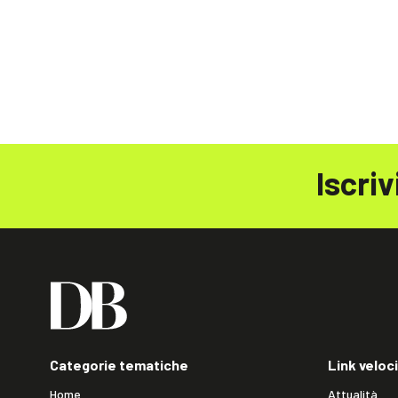
Iscriv
Categorie tematiche
Link veloci
Home
Attualità