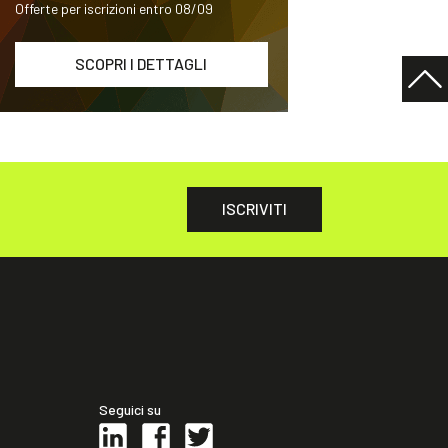
Offerte per iscrizioni entro 08/09
SCOPRI I DETTAGLI
ISCRIVITI
Seguici su