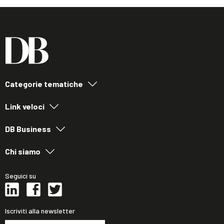
Categorie tematiche
Link veloci
DB Business
Chi siamo
Seguici su
Iscriviti alla newsletter