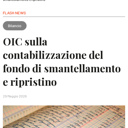
FLASH NEWS
Bilancio
OIC sulla
contabilizzazione del
fondo di smantellamento
e ripristino
29 Maggio 2026