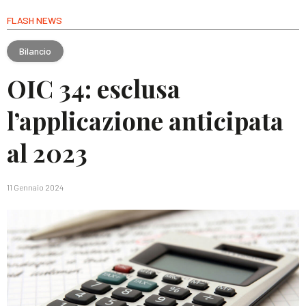
FLASH NEWS
Bilancio
OIC 34: esclusa
l’applicazione anticipata
al 2023
11 Gennaio 2024