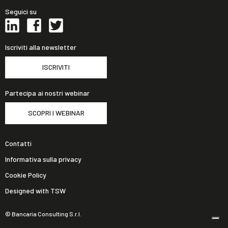
Seguici su
Iscriviti alla newsletter
ISCRIVITI
Partecipa ai nostri webinar
SCOPRI I WEBINAR
Contatti
Informativa sulla privacy
Cookie Policy
Designed with TSW
© Bancaria Consulting S.r.l.