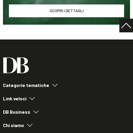
SCOPRI I DETTAGLI
Categorie tematiche
Link veloci
DB Business
Chi siamo