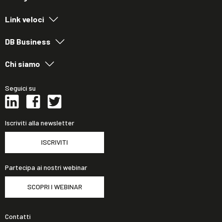
Link veloci
DB Business
Chi siamo
Seguici su
Iscriviti alla newsletter
ISCRIVITI
Partecipa ai nostri webinar
SCOPRI I WEBINAR
Contatti