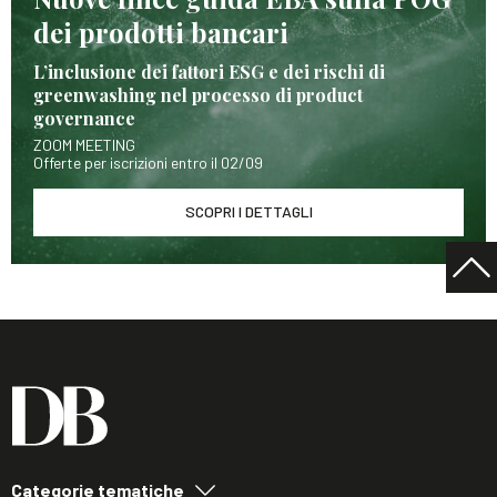
dei prodotti bancari
L’inclusione dei fattori ESG e dei rischi di
greenwashing nel processo di product
governance
ZOOM MEETING
Offerte per iscrizioni entro il 02/09
SCOPRI I DETTAGLI
Categorie tematiche