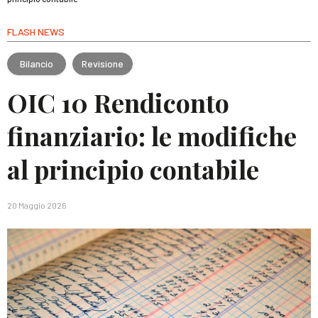
FLASH NEWS
Bilancio
Revisione
OIC 10 Rendiconto
finanziario: le modifiche
al principio contabile
20 Maggio 2026