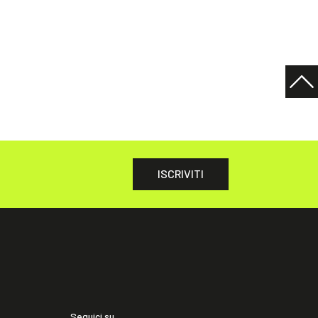
ISCRIVITI
Seguici su