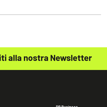
iti alla nostra Newsletter
DB Business